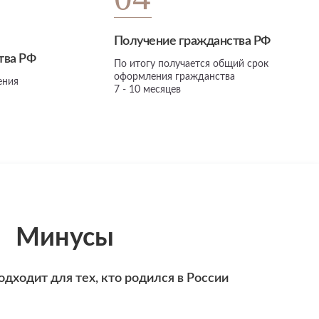
Получение гражданства РФ
тва РФ
По итогу получается общий срок
оформления гражданства
ения
7 - 10 месяцев
Минусы
одходит для тех, кто родился в России