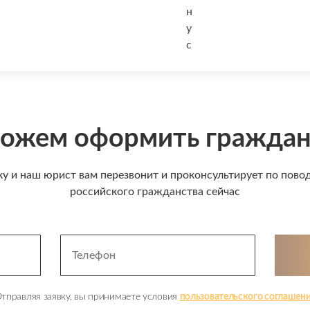
ожем оформить граждан
ку и наш юрист вам перезвонит и проконсультирует по пов
российского гражданства сейчас
тправляя заявку, вы принимаете условия
пользовательского соглашен