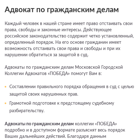
Адвокат по гражданским делам
Каждый человек в нашей стране имеет право отстаивать свои
права, свободы и законные интересы. Действующее
российское законодательство содержит четко установленный,
определенный порядок. На его основе гражданин имеет
возможность отстаивать свои права и свободы и при их
нарушении обратиться за защитой в суд.
Адвокаты по гражданским делам Московской Городской
Коллегии Адвокатов «ПОБЕДА» помогут Вам в:
Составлении правильного порядка обращения в суд с целью
защитой своих нарушенных прав.
Грамотной подготовке к предстоящему судебному
разбирательству.
Адвокаты по гражданским делам
коллегии «ПОБЕДА»
подробно и в доступном формате разъяснят весь порядок
Ваших дальнейших действий. Благодаря данным