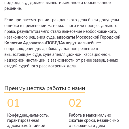
подхода, суд должен вынести законное и обоснованное
решение.
Если при рассмотрении гражданского дела были допущены
ошибки в применении материального или процессуального
права, результатом чего стало вынесение необоснованного,
незаконного решения суда,
адвокаты Московской Городской
Коллегии Адвокатов «ПОБЕДА»
ведут дальнейшее
сопровождение дела, обжалуя данное решение в
вышестоящем суде, суде апелляционной, кассационной,
надзорной инстанции, в зависимости от ранее завершенных
стадий судебного рассмотрения дела.
Преимущества работы с нами
01
02
Конфиденциальность,
Работа в максимально
гарантированная
сжатые сроки, независимо
адвокатской тайной
от сложности дела