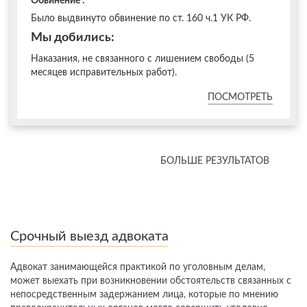
Обвинение :
Было выдвинуто обвинение по ст. 160 ч.1 УК РФ.
Мы добились:
Наказания, не связанного с лишением свободы (5
месяцев исправительных работ).
ПОСМОТРЕТЬ
БОЛЬШЕ РЕЗУЛЬТАТОВ
Срочный выезд адвоката
Адвокат занимающейся практикой по уголовным делам,
может выехать при возникновении обстоятельств связанных с
непосредственным задержанием лица, которые по мнению