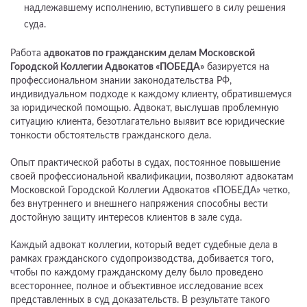
надлежавшему исполнению, вступившего в силу решения
суда.
Работа
адвокатов по гражданским делам Московской
Городской Коллегии Адвокатов «ПОБЕДА»
базируется на
профессиональном знании законодательства РФ,
индивидуальном подходе к каждому клиенту, обратившемуся
за юридической помощью. Адвокат, выслушав проблемную
ситуацию клиента, безотлагательно выявит все юридические
тонкости обстоятельств гражданского дела.
Опыт практической работы в судах, постоянное повышение
своей профессиональной квалификации, позволяют адвокатам
Московской Городской Коллегии Адвокатов «ПОБЕДА» четко,
без внутреннего и внешнего напряжения способны вести
достойную защиту интересов клиентов в зале суда.
Каждый адвокат коллегии, который ведет судебные дела в
рамках гражданского судопроизводства, добивается того,
чтобы по каждому гражданскому делу было проведено
всестороннее, полное и объективное исследование всех
представленных в суд доказательств. В результате такого