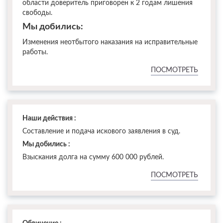
области доверитель приговорен к 2 годам лишения
свободы.
Мы добились:
Изменения неотбытого наказания на исправительные
работы.
ПОСМОТРЕТЬ
Наши действия :
Составление и подача искового заявления в суд.
Мы добились :
Взыскания долга на сумму 600 000 рублей.
ПОСМОТРЕТЬ