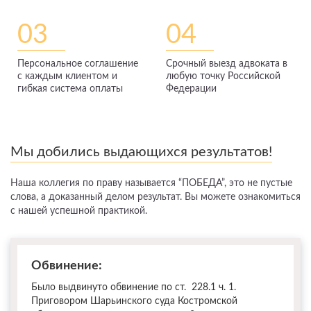
03
04
Персональное соглашение
Срочный выезд адвоката в
с каждым клиентом и
любую точку Российской
гибкая система оплаты
Федерации
Мы добились выдающихся результатов!
Наша коллегия по праву называется “ПОБЕДА”, это не пустые
слова, а доказанный делом результат. Вы можете ознакомиться
с нашей успешной практикой.
Обвинение:
Было выдвинуто обвинение по ст. 228.1 ч. 1.
Приговором Шарьинского суда Костромской