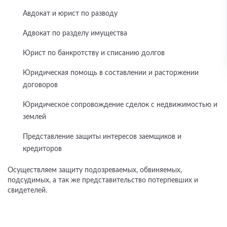
Авдокат и юрист по разводу
Адвокат по разделу имущества
Юрист по банкротству и списанию долгов
Юридическая помощь в составлении и расторжении
договоров
Юридическое сопровождение сделок с недвижимостью и
землей
Представление защиты интересов заемщиков и
кредиторов
Осуществляем защиту подозреваемых, обвиняемых,
подсудимых, а так же представительство потерпевших и
свидетелей.